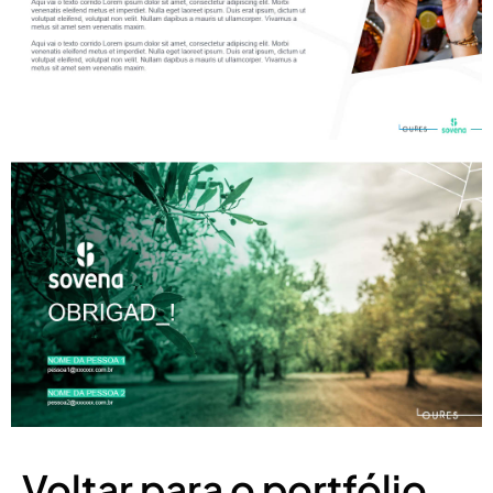
Voltar para o portfólio