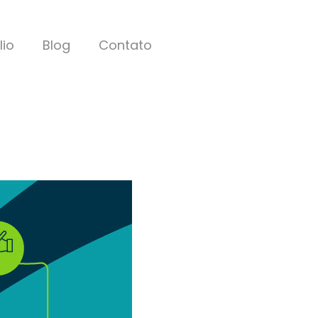
lio
Blog
Contato