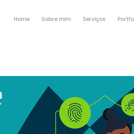
Home
Sobre mim
Serviços
Portfo