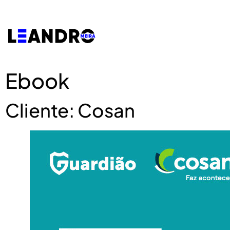
Ebook
Cliente: Cosan