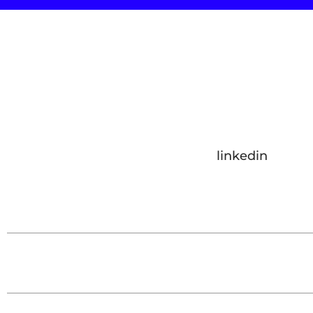
linkedin