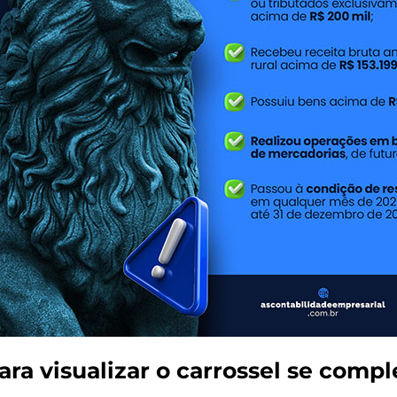
ara visualizar o carrossel se comp