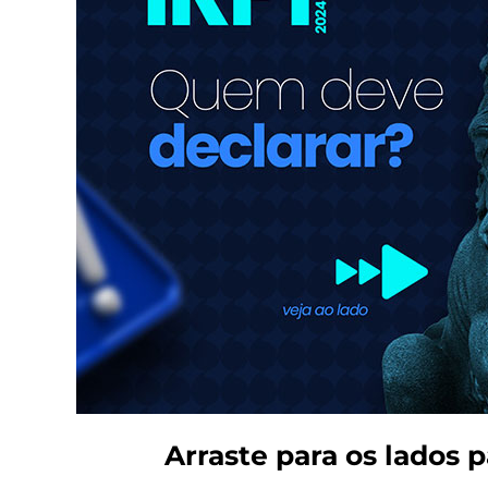
Arraste para os lados p