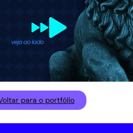
Voltar para o portfólio