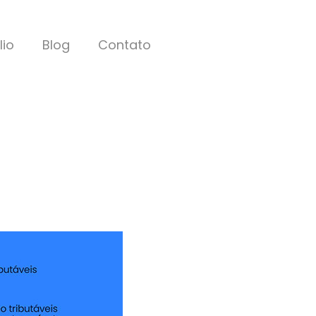
lio
Blog
Contato