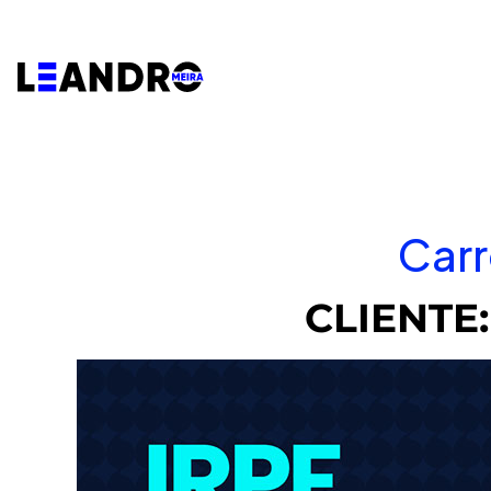
Carr
CLIENTE