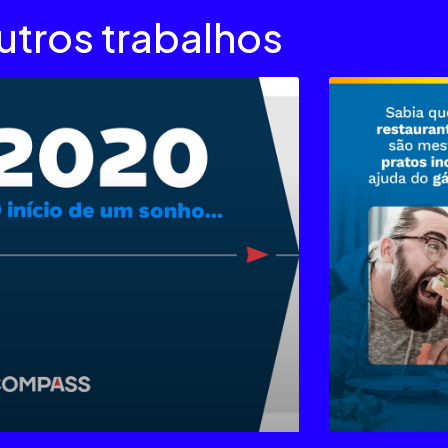
utros trabalhos