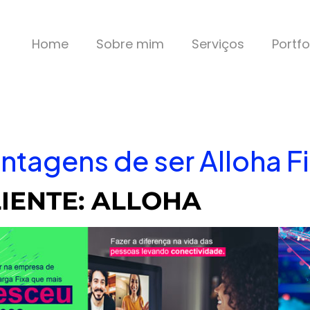
Home
Sobre mim
Serviços
Portfo
ntagens de ser Alloha F
IENTE: ALLOHA