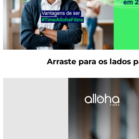
Arraste para os lados p